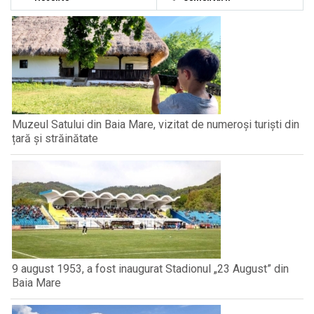
Muzeul Satului din Baia Mare, vizitat de numeroși turiști din
țară și străinătate
9 august 1953, a fost inaugurat Stadionul „23 August” din
Baia Mare