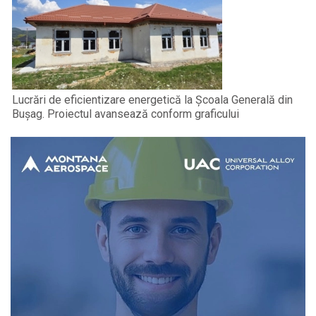
Lucrări de eficientizare energetică la Școala Generală din
Bușag. Proiectul avansează conform graficului