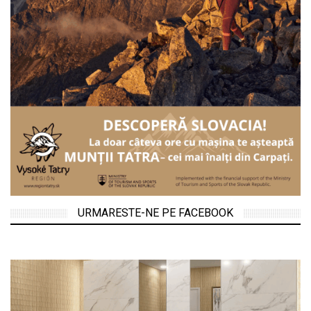
URMARESTE-NE PE FACEBOOK