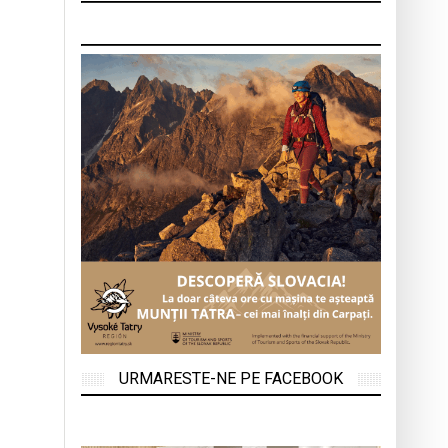
URMARESTE-NE PE FACEBOOK