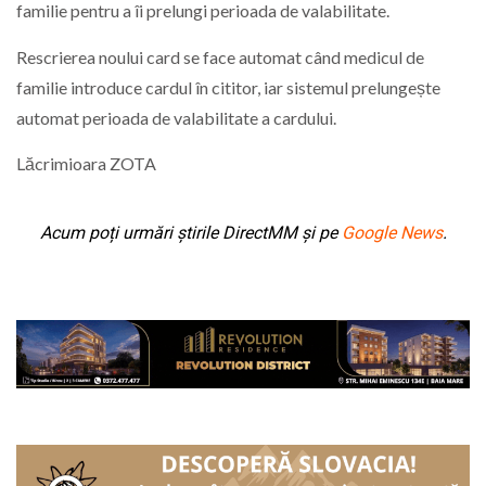
familie pentru a îi prelungi perioada de valabilitate.
Rescrierea noului card se face automat când medicul de
familie introduce cardul în cititor, iar sistemul prelungește
automat perioada de valabilitate a cardului.
Lăcrimioara ZOTA
Acum poți urmări știrile DirectMM și pe
Google News
.