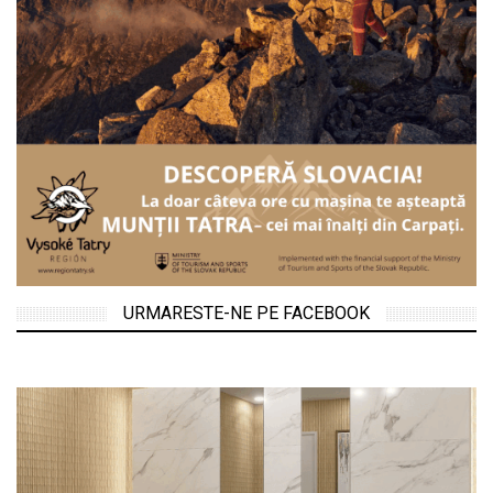
URMARESTE-NE PE FACEBOOK