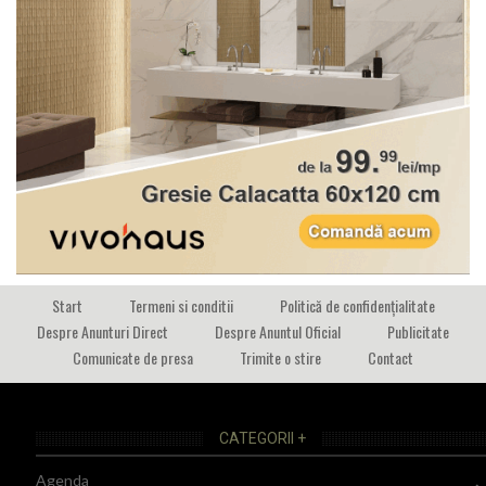
Start
Termeni si conditii
Politică de confidențialitate
Despre Anunturi Direct
Despre Anuntul Oficial
Publicitate
Comunicate de presa
Trimite o stire
Contact
CATEGORII +
Agenda