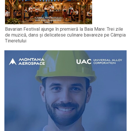
Bavarian Festival ajunge în premieră la Baia Mare: Trei zile
de muzică, dans și delicatese culinare bavareze pe Câmpia
Tineretului