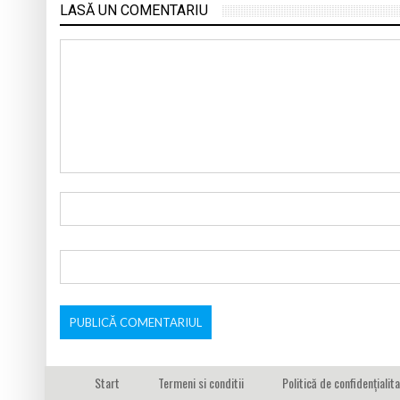
LASĂ UN COMENTARIU
Start
Termeni si conditii
Politică de confidențialit