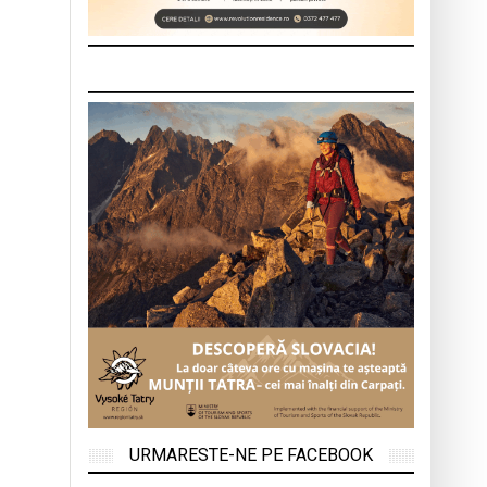
URMARESTE-NE PE FACEBOOK