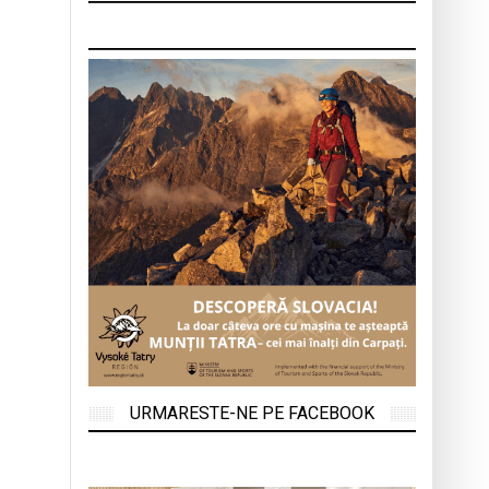
URMARESTE-NE PE FACEBOOK