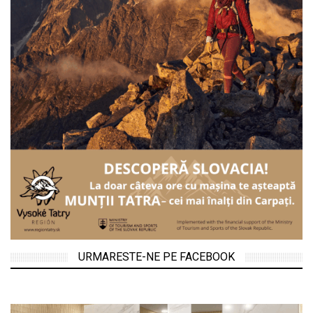
URMARESTE-NE PE FACEBOOK