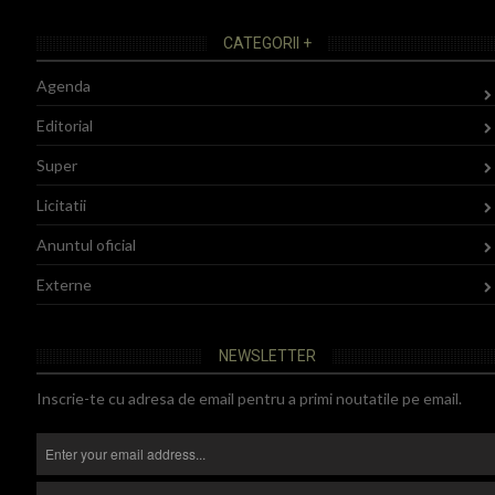
CATEGORII +
Agenda
Editorial
Super
Licitatii
Anuntul oficial
Externe
NEWSLETTER
Inscrie-te cu adresa de email pentru a primi noutatile pe email.