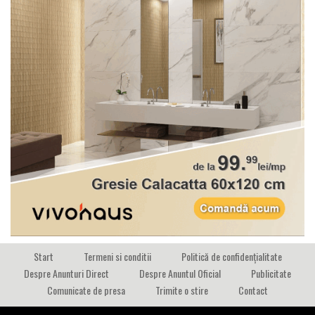
Start
Termeni si conditii
Politică de confidențialitate
Despre Anunturi Direct
Despre Anuntul Oficial
Publicitate
Comunicate de presa
Trimite o stire
Contact