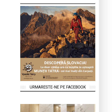
URMARESTE-NE PE FACEBOOK