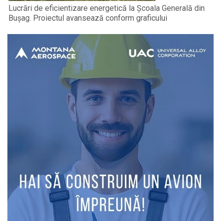
Lucrări de eficientizare energetică la Școala Generală din
Bușag. Proiectul avansează conform graficului