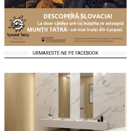
URMARESTE-NE PE FACEBOOK