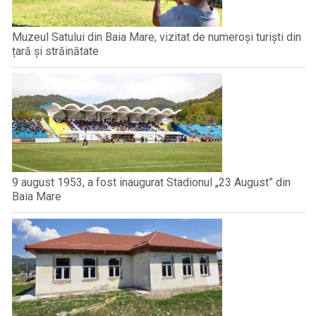
Muzeul Satului din Baia Mare, vizitat de numeroși turiști din
țară și străinătate
9 august 1953, a fost inaugurat Stadionul „23 August” din
Baia Mare