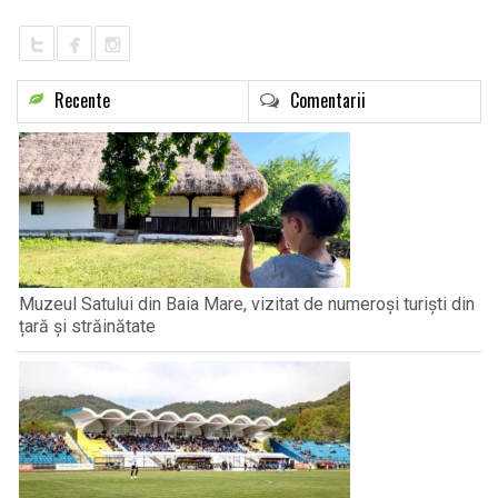
Recente
Comentarii
Muzeul Satului din Baia Mare, vizitat de numeroși turiști din
țară și străinătate