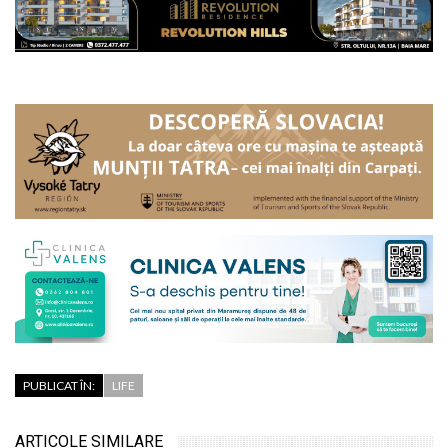
PUBLICAT ÎN:
LIFE
ARTICOLE SIMILARE