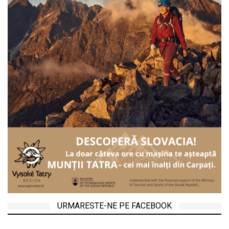
URMARESTE-NE PE FACEBOOK