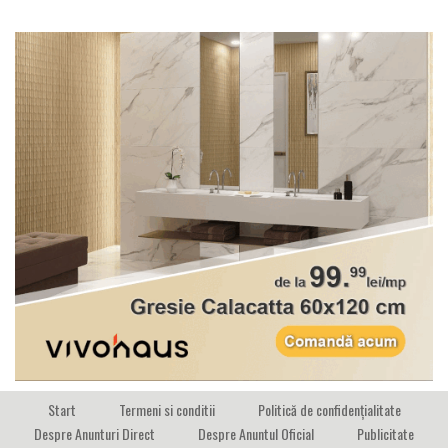
Start
Termeni si conditii
Politică de confidențialitate
Despre Anunturi Direct
Despre Anuntul Oficial
Publicitate