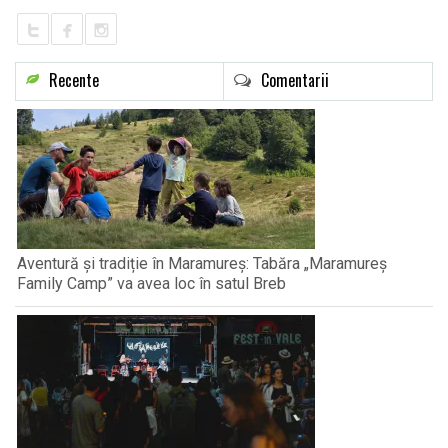
Recente
Comentarii
Aventură și tradiție în Maramureș: Tabăra „Maramureș
Family Camp” va avea loc în satul Breb