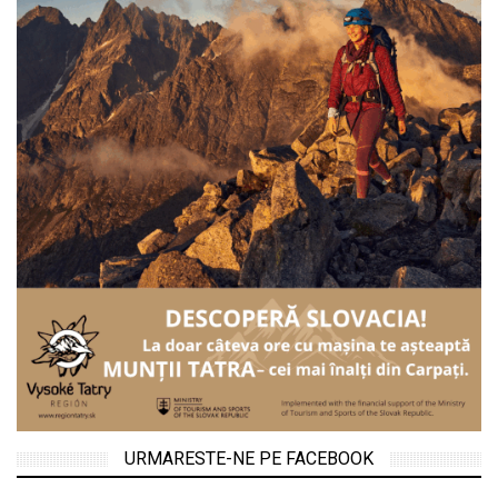
URMARESTE-NE PE FACEBOOK