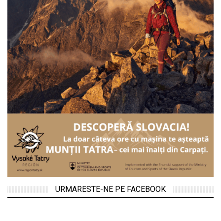
URMARESTE-NE PE FACEBOOK