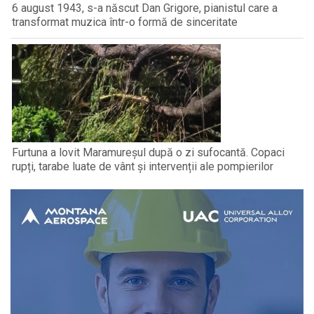
6 august 1943, s-a născut Dan Grigore, pianistul care a
transformat muzica într-o formă de sinceritate
Furtuna a lovit Maramureșul după o zi sufocantă. Copaci
rupți, tarabe luate de vânt și intervenții ale pompierilor