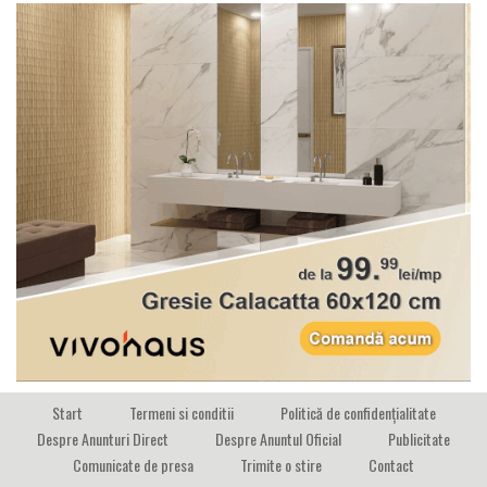
Start
Termeni si conditii
Politică de confidențialitate
Despre Anunturi Direct
Despre Anuntul Oficial
Publicitate
Comunicate de presa
Trimite o stire
Contact