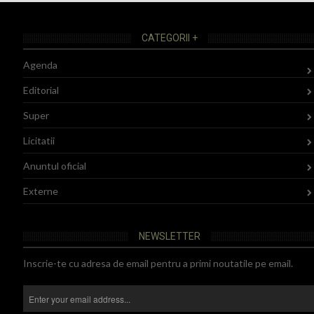
CATEGORII +
Agenda
Editorial
Super
Licitatii
Anuntul oficial
Externe
NEWSLETTER
Inscrie-te cu adresa de email pentru a primi noutatile pe email.