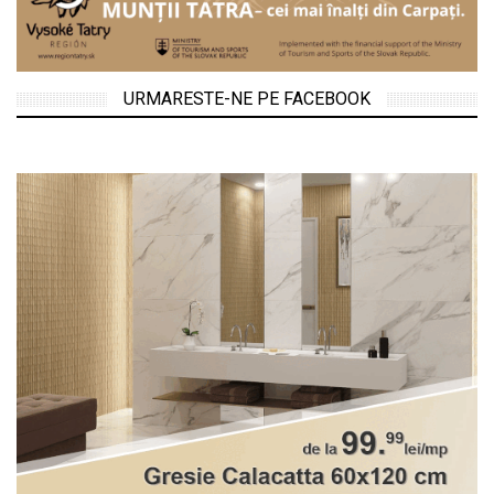
URMARESTE-NE PE FACEBOOK