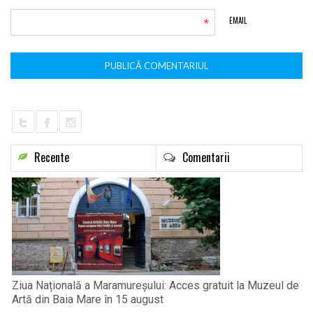
*
EMAIL
Recente
Comentarii
Ziua Națională a Maramureșului: Acces gratuit la Muzeul de
Artă din Baia Mare în 15 august