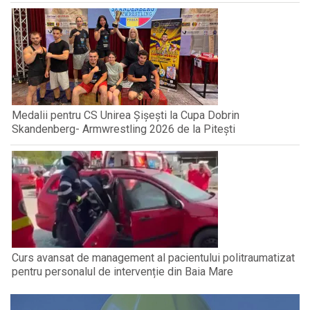
Medalii pentru CS Unirea Șișești la Cupa Dobrin
Skandenberg- Armwrestling 2026 de la Pitești
Curs avansat de management al pacientului politraumatizat
pentru personalul de intervenție din Baia Mare