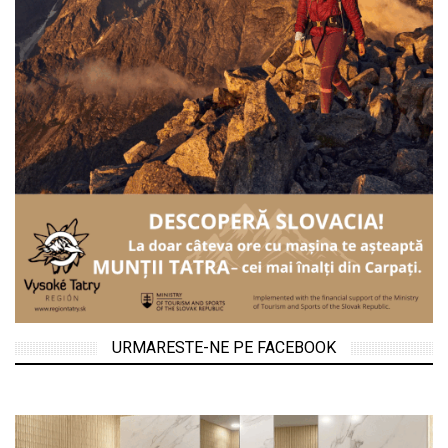
URMARESTE-NE PE FACEBOOK