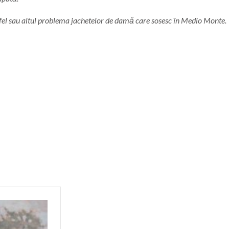
 fel sau altul problema jachetelor de damă care sosesc în Medio Monte.