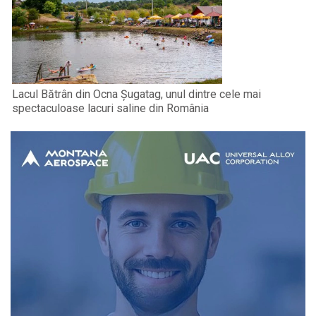
Lacul Bătrân din Ocna Șugatag, unul dintre cele mai
spectaculoase lacuri saline din România