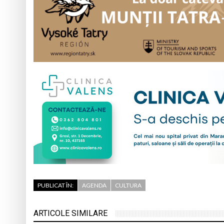
PUBLICAT ÎN:
AGENDA
CULTURA
ARTICOLE SIMILARE