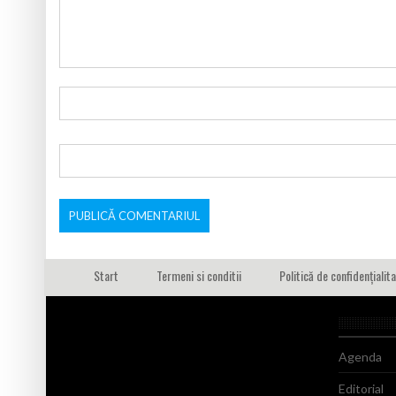
Start
Termeni si conditii
Politică de confidențialit
Agenda
Editorial