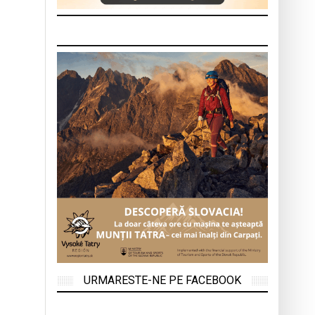
URMARESTE-NE PE FACEBOOK