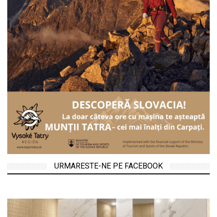
URMARESTE-NE PE FACEBOOK