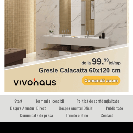
Start
Termeni si conditii
Politică de confidențialitate
Despre Anunturi Direct
Despre Anuntul Oficial
Publicitate
Comunicate de presa
Trimite o stire
Contact