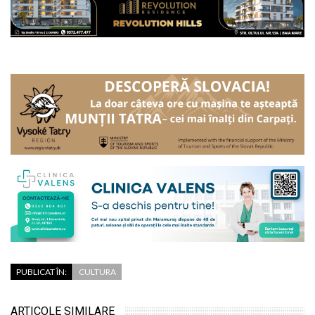
PUBLICAT ÎN:
CULTURA
ARTICOLE SIMILARE