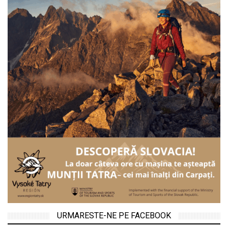
URMARESTE-NE PE FACEBOOK