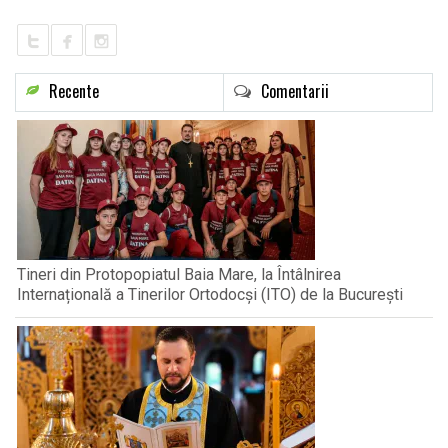
Recente
Comentarii
Tineri din Protopopiatul Baia Mare, la Întâlnirea
Internațională a Tinerilor Ortodocși (ITO) de la București