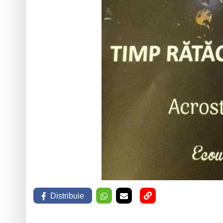
Distribuie