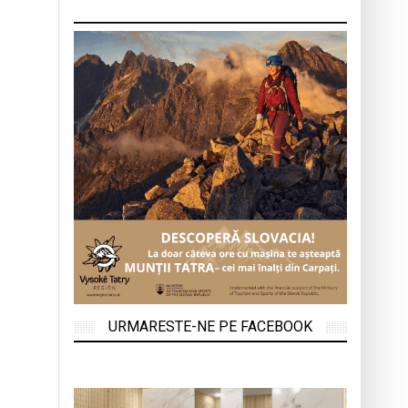
URMARESTE-NE PE FACEBOOK