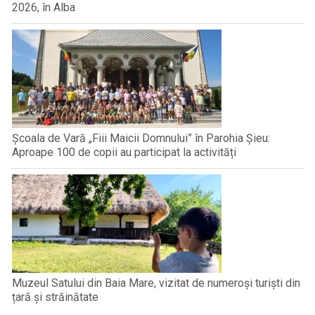
2026, în Alba
Școala de Vară „Fiii Maicii Domnului” în Parohia Șieu:
Aproape 100 de copii au participat la activități
Muzeul Satului din Baia Mare, vizitat de numeroși turiști din
țară și străinătate