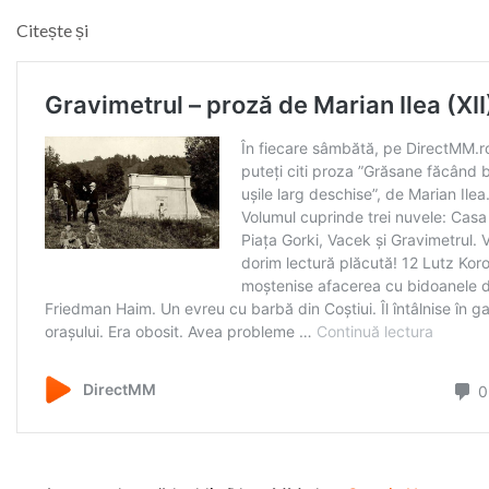
Citește și