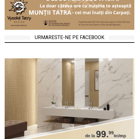
URMARESTE-NE PE FACEBOOK