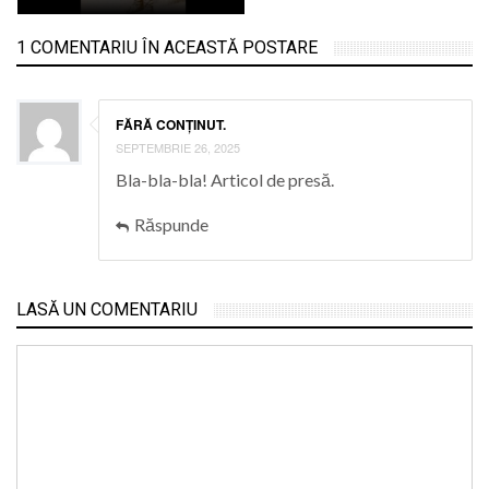
1 COMENTARIU ÎN ACEASTĂ POSTARE
FĂRĂ CONȚINUT.
SEPTEMBRIE 26, 2025
Bla-bla-bla! Articol de presă.
Răspunde
LASĂ UN COMENTARIU