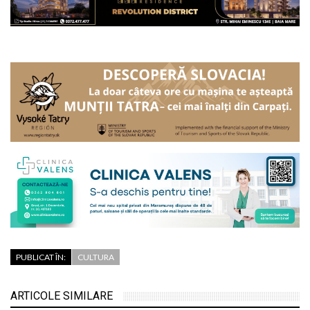
PUBLICAT ÎN:
CULTURA
ARTICOLE SIMILARE