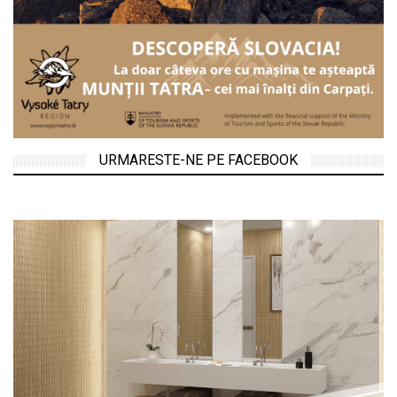
URMARESTE-NE PE FACEBOOK