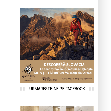
URMARESTE-NE PE FACEBOOK