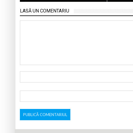
LASĂ UN COMENTARIU