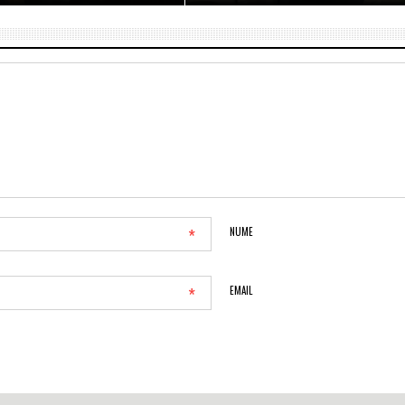
*
NUME
*
EMAIL