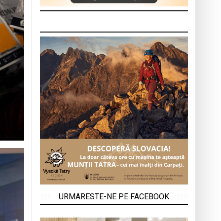
URMARESTE-NE PE FACEBOOK