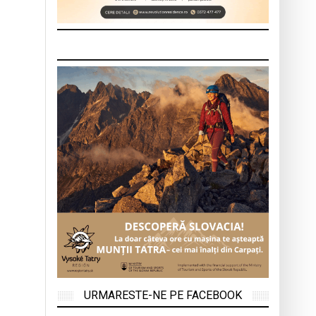
URMARESTE-NE PE FACEBOOK