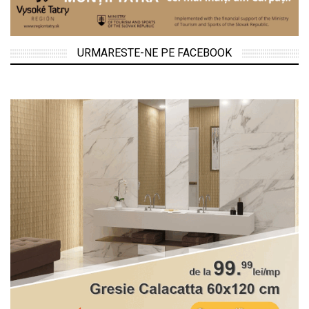
URMARESTE-NE PE FACEBOOK