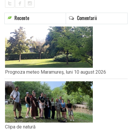
Recente
Comentarii
Prognoza meteo Maramureș, luni 10 august 2026
Clipa de natură