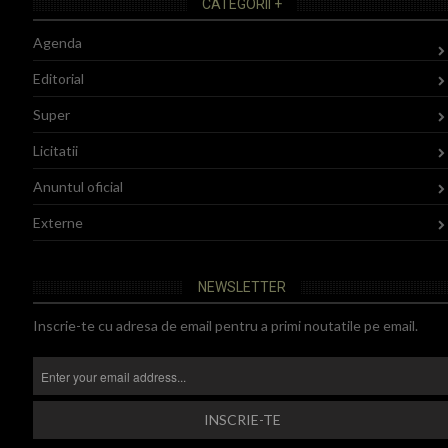
CATEGORII +
Agenda
Editorial
Super
Licitatii
Anuntul oficial
Externe
NEWSLETTER
Inscrie-te cu adresa de email pentru a primi noutatile pe email.