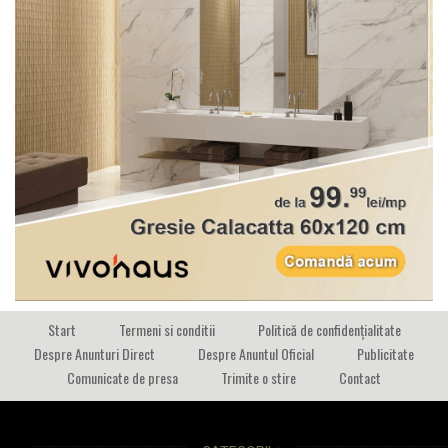
Start
Termeni si conditii
Politică de confidențialitate
Despre Anunturi Direct
Despre Anuntul Oficial
Publicitate
Comunicate de presa
Trimite o stire
Contact