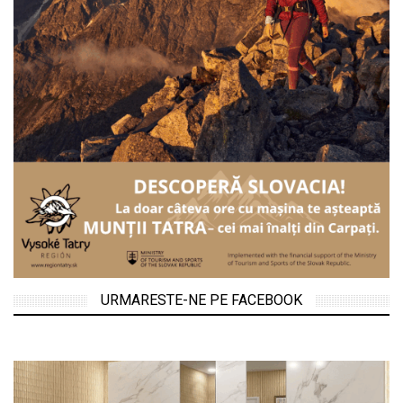
URMARESTE-NE PE FACEBOOK