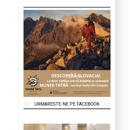
URMARESTE-NE PE FACEBOOK