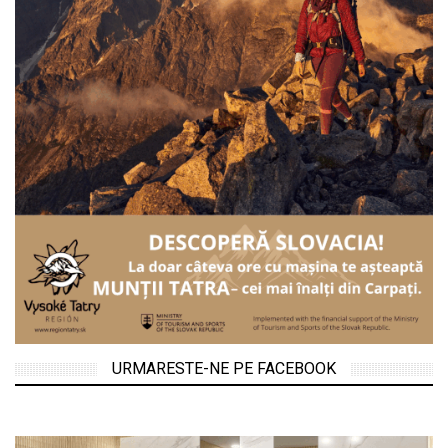
URMARESTE-NE PE FACEBOOK