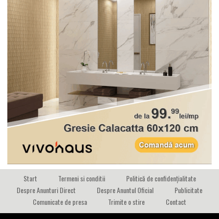
Start
Termeni si conditii
Politică de confidențialitate
Despre Anunturi Direct
Despre Anuntul Oficial
Publicitate
Comunicate de presa
Trimite o stire
Contact