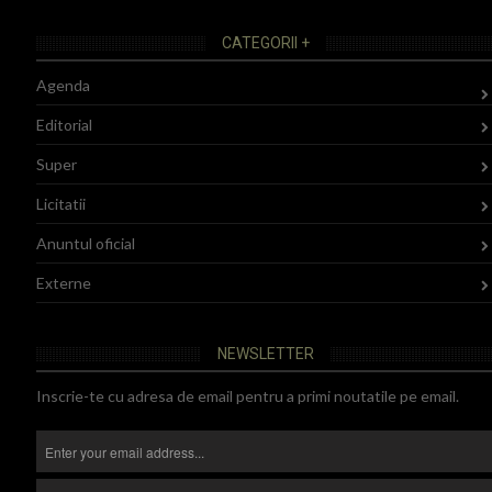
CATEGORII +
Agenda
Editorial
Super
Licitatii
Anuntul oficial
Externe
NEWSLETTER
Inscrie-te cu adresa de email pentru a primi noutatile pe email.