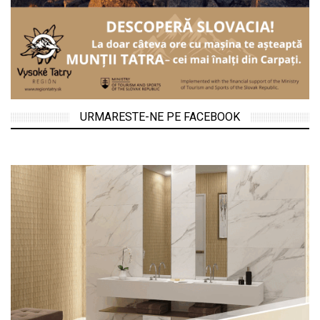
URMARESTE-NE PE FACEBOOK