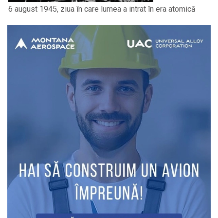
6 august 1945, ziua în care lumea a intrat în era atomică