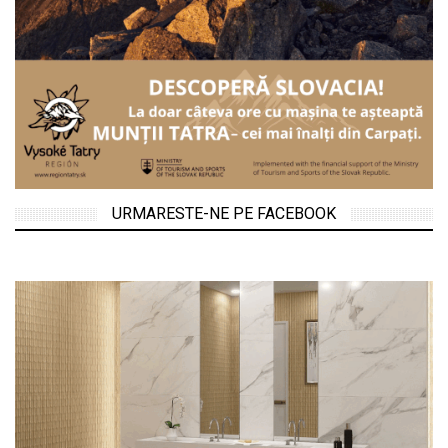
URMARESTE-NE PE FACEBOOK