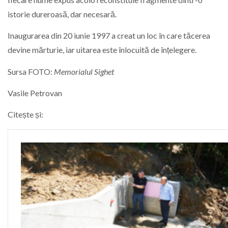
istorie dureroasă, dar necesară.
Inaugurarea din 20 iunie 1997 a creat un loc în care tăcerea
devine mărturie, iar uitarea este înlocuită de înțelegere.
Sursa FOTO:
Memorialul Sighet
Vasile Petrovan
Citește și: