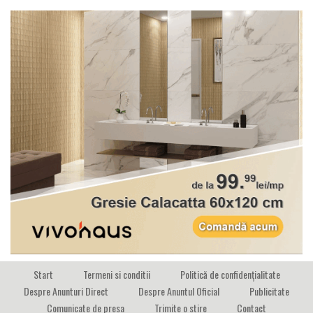
Start
Termeni si conditii
Politică de confidențialitate
Despre Anunturi Direct
Despre Anuntul Oficial
Publicitate
Comunicate de presa
Trimite o stire
Contact