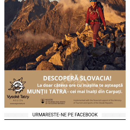
URMARESTE-NE PE FACEBOOK