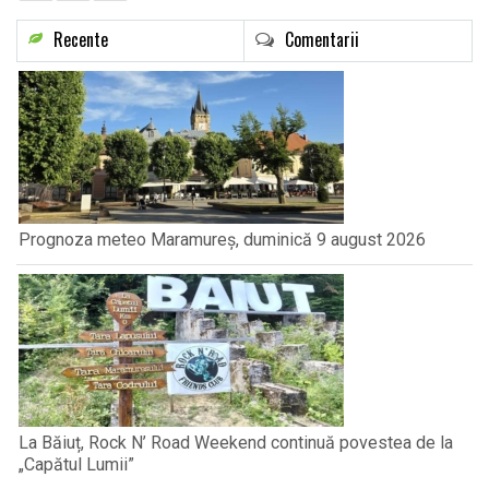
Recente
Comentarii
Prognoza meteo Maramureș, duminică 9 august 2026
La Băiuț, Rock N’ Road Weekend continuă povestea de la
„Capătul Lumii”