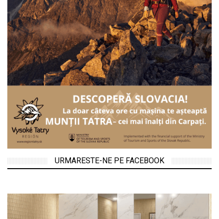
URMARESTE-NE PE FACEBOOK