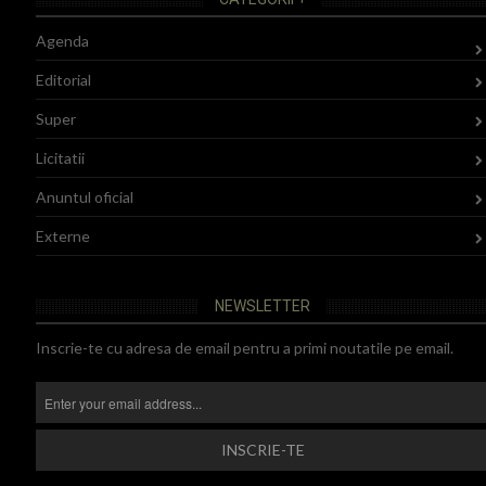
Agenda
Editorial
Super
Licitatii
Anuntul oficial
Externe
NEWSLETTER
Inscrie-te cu adresa de email pentru a primi noutatile pe email.