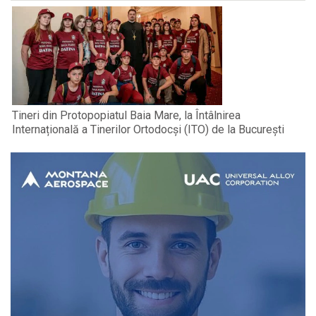
Tineri din Protopopiatul Baia Mare, la Întâlnirea
Internațională a Tinerilor Ortodocși (ITO) de la București