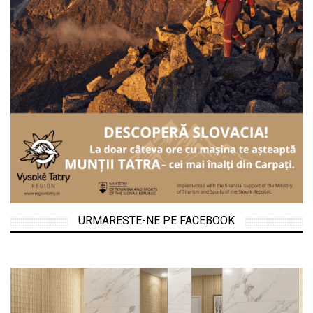
URMARESTE-NE PE FACEBOOK