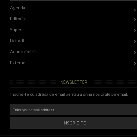
Agenda
Editorial
Super
Licitatii
Anuntul oficial
Externe
NEWSLETTER
Inscrie-te cu adresa de email pentru a primi noutatile pe email.