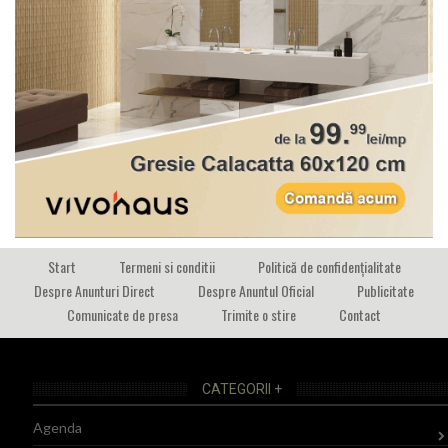
Start
Termeni si conditii
Politică de confidențialitate
Despre Anunturi Direct
Despre Anuntul Oficial
Publicitate
Comunicate de presa
Trimite o stire
Contact
CATEGORII +
Agenda