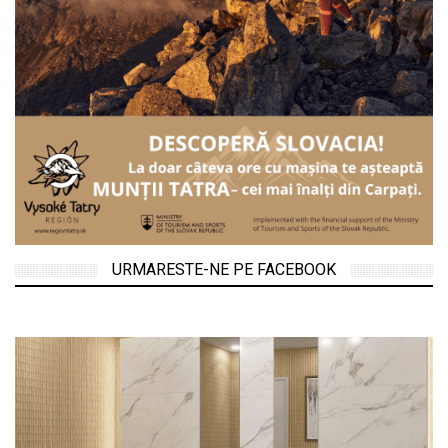
URMARESTE-NE PE FACEBOOK