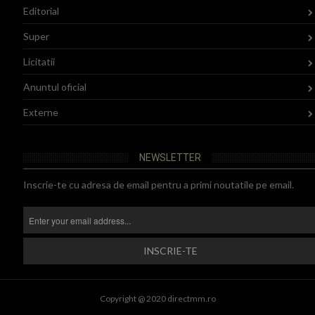
Editorial
Super
Licitatii
Anuntul oficial
Externe
NEWSLETTER
Inscrie-te cu adresa de email pentru a primi noutatile pe email.
Copyright @ 2020 directmm.ro