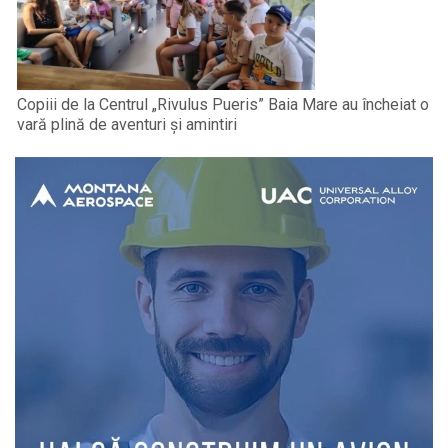
Copiii de la Centrul „Rivulus Pueris” Baia Mare au încheiat o
vară plină de aventuri și amintiri