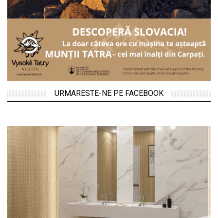
URMARESTE-NE PE FACEBOOK