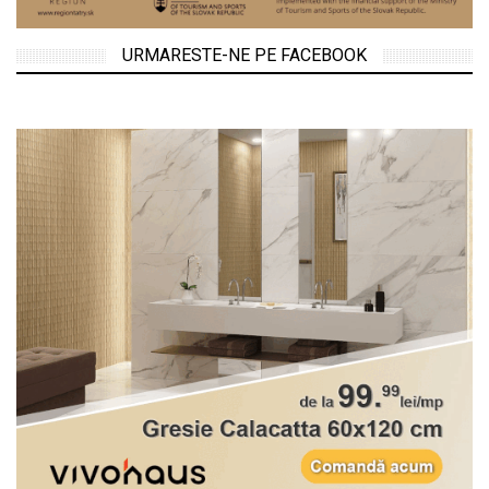
URMARESTE-NE PE FACEBOOK