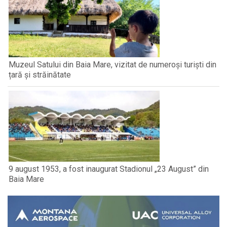
Muzeul Satului din Baia Mare, vizitat de numeroși turiști din
țară și străinătate
9 august 1953, a fost inaugurat Stadionul „23 August” din
Baia Mare