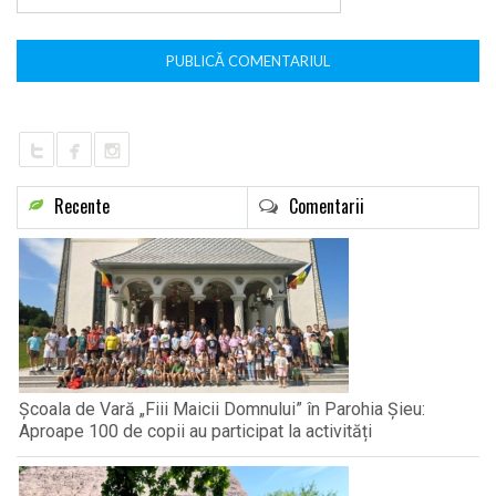
Recente
Comentarii
Școala de Vară „Fiii Maicii Domnului” în Parohia Șieu:
Aproape 100 de copii au participat la activități