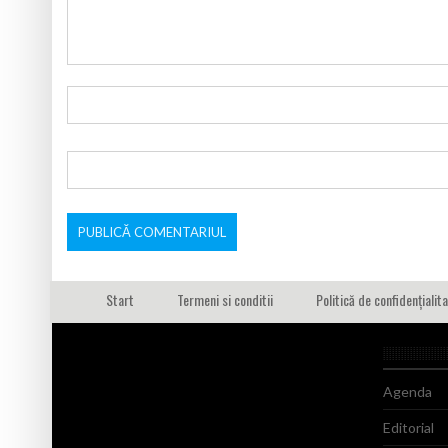
Start
Termeni si conditii
Politică de confidențialit
Agenda
Editorial