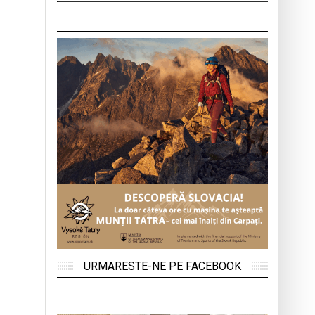
URMARESTE-NE PE FACEBOOK