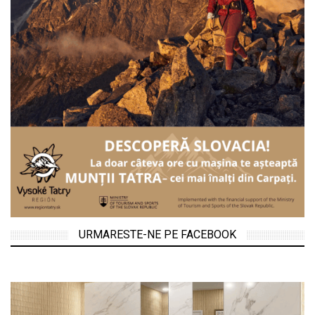
URMARESTE-NE PE FACEBOOK