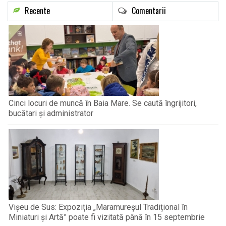
Recente
Comentarii
Cinci locuri de muncă în Baia Mare. Se caută îngrijitori,
bucătari și administrator
Vișeu de Sus: Expoziția „Maramureșul Tradițional în
Miniaturi și Artă” poate fi vizitată până în 15 septembrie