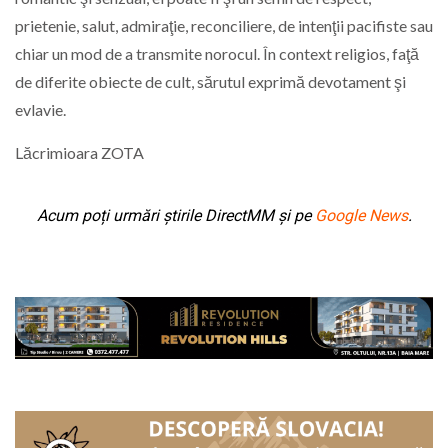
prietenie, salut, admiraţie, reconciliere, de intenţii pacifiste sau
chiar un mod de a transmite norocul. În context religios, faţă
de diferite obiecte de cult, sărutul exprimă devotament şi
evlavie.
Lăcrimioara ZOTA
Acum poți urmări știrile DirectMM și pe
Google News
.