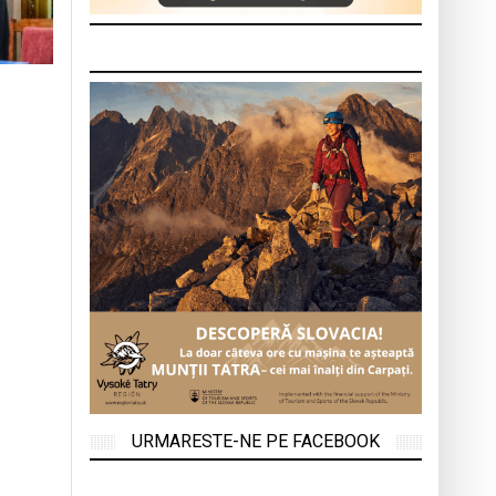
URMARESTE-NE PE FACEBOOK