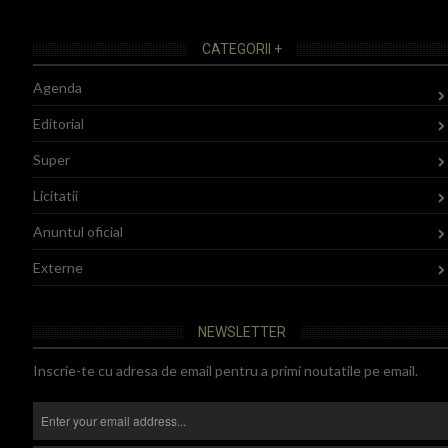
CATEGORII +
Agenda
Editorial
Super
Licitatii
Anuntul oficial
Externe
NEWSLETTER
Inscrie-te cu adresa de email pentru a primi noutatile pe email.