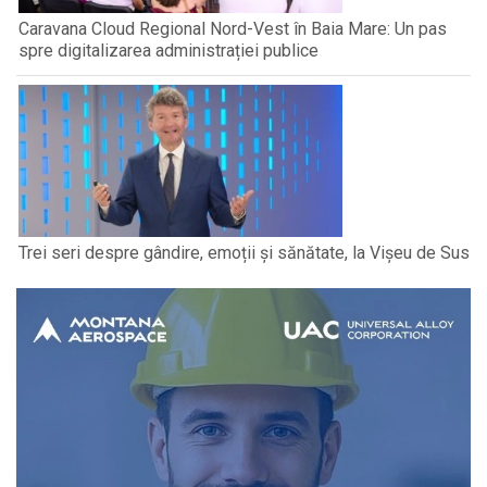
Caravana Cloud Regional Nord-Vest în Baia Mare: Un pas
spre digitalizarea administrației publice
Trei seri despre gândire, emoții și sănătate, la Vișeu de Sus