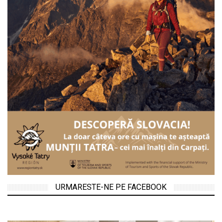
URMARESTE-NE PE FACEBOOK