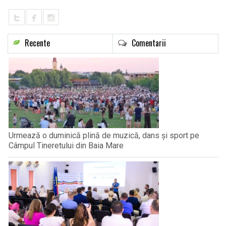
Recente
Comentarii
Urmează o duminică plină de muzică, dans și sport pe
Câmpul Tineretului din Baia Mare