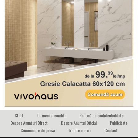
Start
Termeni si conditii
Politică de confidențialitate
Despre Anunturi Direct
Despre Anuntul Oficial
Publicitate
Comunicate de presa
Trimite o stire
Contact