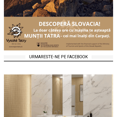
URMARESTE-NE PE FACEBOOK