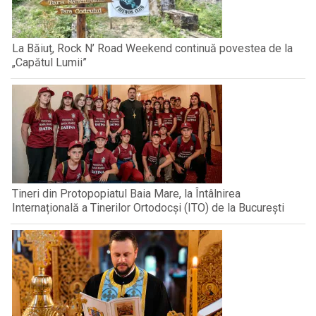
La Băiuț, Rock N’ Road Weekend continuă povestea de la
„Capătul Lumii”
Tineri din Protopopiatul Baia Mare, la Întâlnirea
Internațională a Tinerilor Ortodocși (ITO) de la București