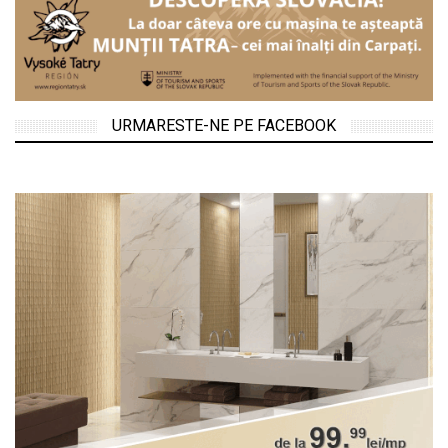
URMARESTE-NE PE FACEBOOK