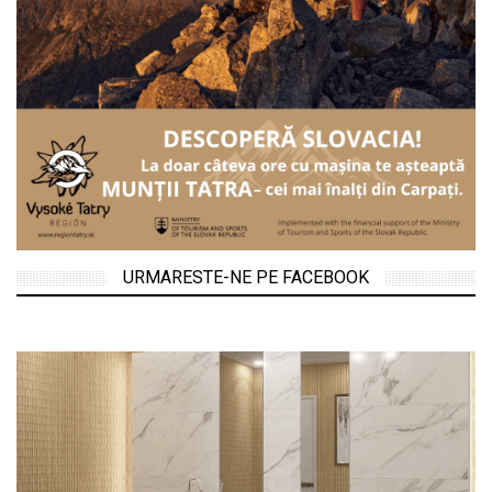
URMARESTE-NE PE FACEBOOK