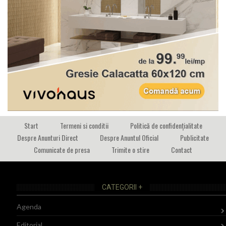
Start
Termeni si conditii
Politică de confidențialitate
Despre Anunturi Direct
Despre Anuntul Oficial
Publicitate
Comunicate de presa
Trimite o stire
Contact
CATEGORII +
Agenda
Editorial