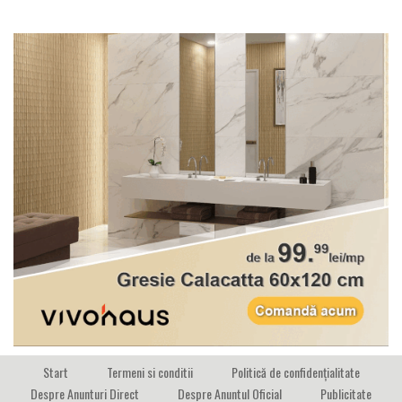
Start
Termeni si conditii
Politică de confidențialitate
Despre Anunturi Direct
Despre Anuntul Oficial
Publicitate