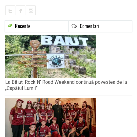
Recente
Comentarii
La Băiuț, Rock N’ Road Weekend continuă povestea de la
„Capătul Lumii”