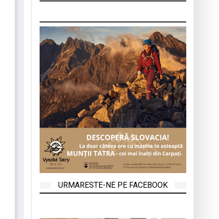
URMARESTE-NE PE FACEBOOK