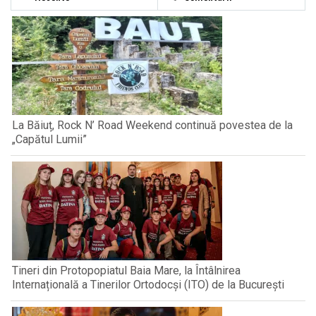
La Băiuț, Rock N’ Road Weekend continuă povestea de la
„Capătul Lumii”
Tineri din Protopopiatul Baia Mare, la Întâlnirea
Internațională a Tinerilor Ortodocși (ITO) de la București