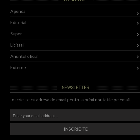
Agenda
Editorial
Super
Licitatii
Anuntul oficial
Externe
NEWSLETTER
Inscrie-te cu adresa de email pentru a primi noutatile pe email.