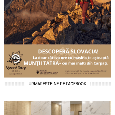
URMARESTE-NE PE FACEBOOK