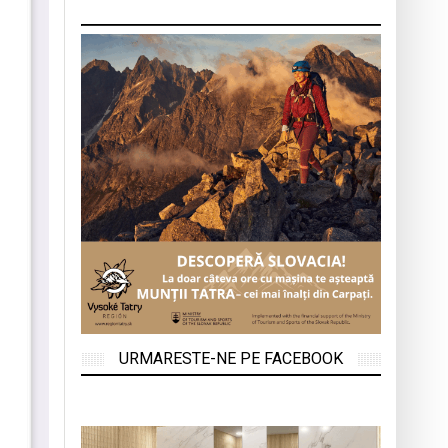
URMARESTE-NE PE FACEBOOK