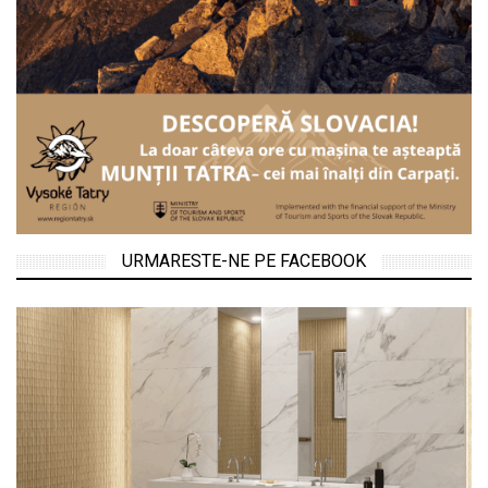
URMARESTE-NE PE FACEBOOK