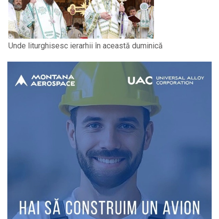
Unde liturghisesc ierarhii în această duminică