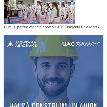
Cum își petrec vacanța sportivii ACS Dragonul Baia Mare?