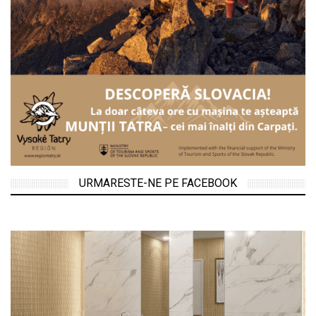
URMARESTE-NE PE FACEBOOK