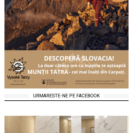
URMARESTE-NE PE FACEBOOK