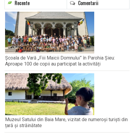
Recente
Comentarii
Școala de Vară „Fiii Maicii Domnului” în Parohia Șieu:
Aproape 100 de copii au participat la activități
Muzeul Satului din Baia Mare, vizitat de numeroși turiști din
țară și străinătate