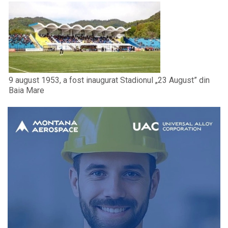
9 august 1953, a fost inaugurat Stadionul „23 August” din
Baia Mare